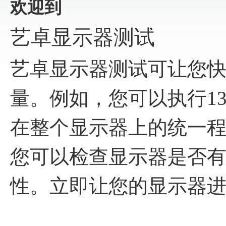
欢迎到
艺卓显示器测试
艺卓显示器测试可让您
量。例如，您可以执行1
在整个显示器上的统一
您可以检查显示器是否
性。立即让您的显示器