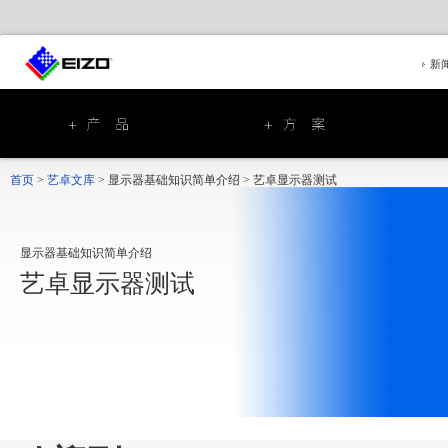
新
首页
>
艺卓文库
>
显示器基础知识简单介绍
>
艺卓显示器测试
显示器基础知识简单介绍
艺卓显示器测试