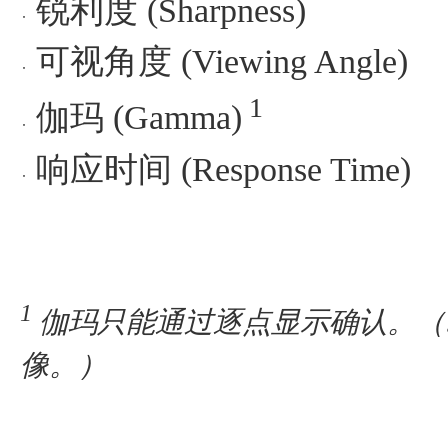
锐利度 (Sharpness)
可视角度 (Viewing Angle)
1
伽玛 (Gamma)
响应时间 (Response Time)
1
伽玛只能通过逐点显示确认。（
像。）