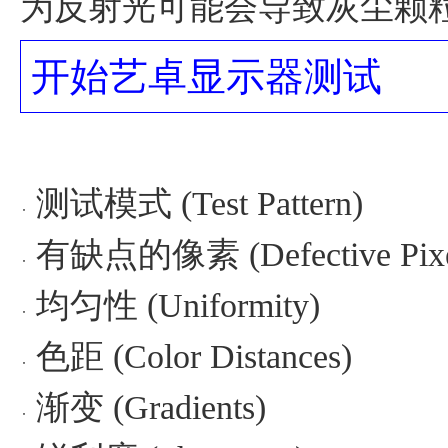
为反射光可能会导致灰尘颗
开始艺卓显示器测试
测试模式 (Test Pattern)
有缺点的像素 (Defective Pixe
均匀性 (Uniformity)
色距 (Color Distances)
渐变 (Gradients)