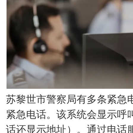
苏黎世市警察局有多条紧急电
紧急电话。该系统会显示呼
话还显示地址）。通过电话服务