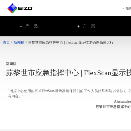
新
首页
>
新闻稿
>
苏黎世市应急指挥中心 | FlexScan显示技术确保高效运行
新闻稿
苏黎世市应急指挥中心 | FlexScan
“指挥中心使用的艺卓FlexScan显示器确保我们的工作人员始终都能以最佳方
有内容。”
Alessandro 
苏黎世市应急指挥中心