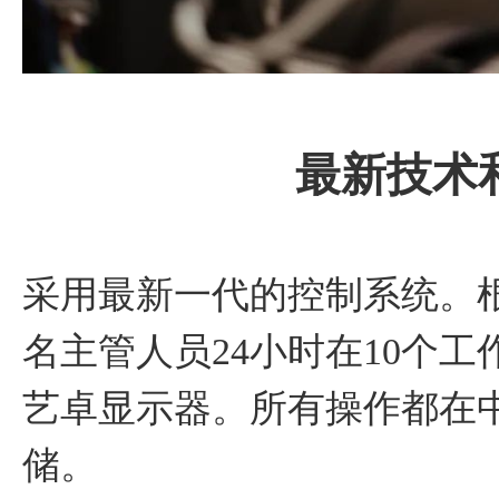
最新技术
采用最新一代的控制系统。根
名主管人员24小时在10个
艺卓显示器。所有操作都在
储。