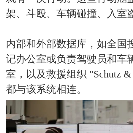
架、斗殴、车辆碰撞、入室
内部和外部数据库，如全国搜
记办公室或负责驾驶员和车
室，以及救援组织 "Schutz 
都与该系统相连。