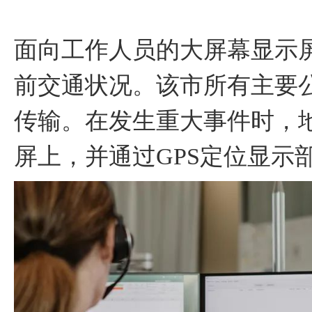
面向工作人员的大屏幕显示
前交通状况。该市所有主要
传输。在发生重大事件时，
屏上，并通过GPS定位显示