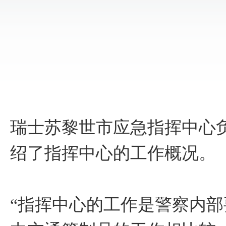
瑞士苏黎世市应急指挥中心负责人Al
绍了指挥中心的工作概况。
“指挥中心的工作是警察内