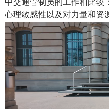
中交通管制员的工作相比较
心理敏感性以及对力量和资