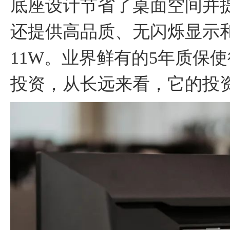
底座设计节省了桌面空间并
还提供高品质、无闪烁显示
11W。业界鲜有的5年质保
投资，从长远来看，它的投