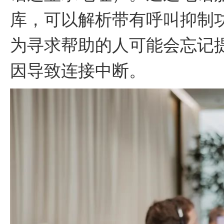
库，可以解析带有呼叫抑制
为寻求帮助的人可能会忘记
因导致连接中断。