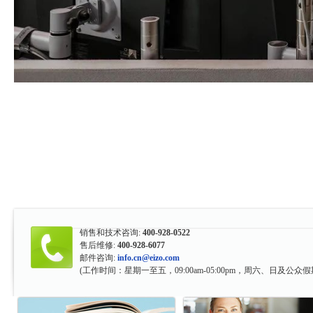
销售和技术咨询:
400-928-0522
售后维修:
400-928-6077
邮件咨询:
info.cn@eizo.com
(工作时间：星期一至五，09:00am-05:00pm，周六、日及公众假