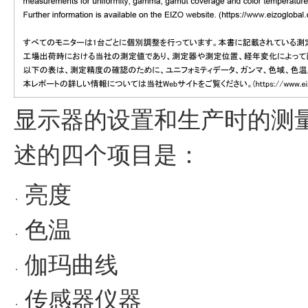
显示器的设置和生产时的测
述的四个项目是：
亮度
色温
伽玛曲线
传感器仪器