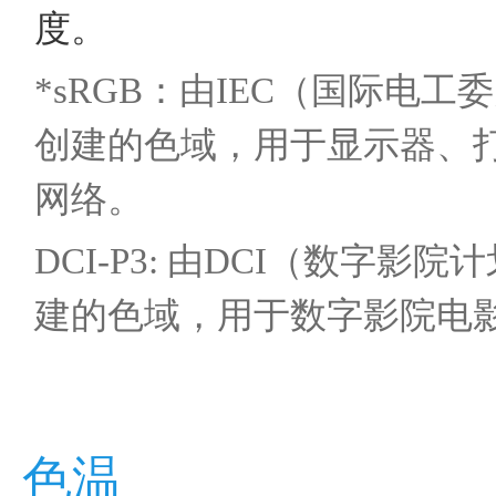
度。
*sRGB：由IEC（国际电工
创建的色域，用于显示器、
网络。
DCI-P3: 由DCI（数字影院
建的色域，用于数字影院电
色温