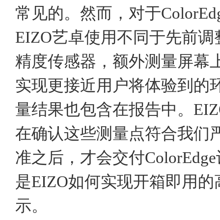
常见的。然而，对于ColorE
EIZO艺卓使用不同于先前
精度传感器，额外测量屏幕上
实现更接近用户将体验到的
量结果也包含在报告中。EI
在确认这些测量点符合我们
准之后，才会交付ColorEd
是EIZO如何实现开箱即用
示。