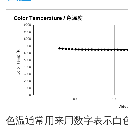
色温通常用来用数字表示白