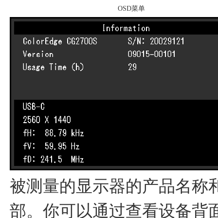
OSD菜单
被测量的显示器的产品名称和
部。你可以通过查看设备背