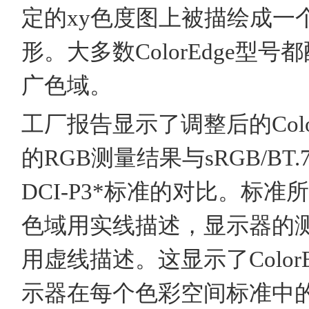
定的xy色度图上被描绘成一
形。大多数ColorEdge型号
广色域。
工厂报告显示了调整后的Color
的RGB测量结果与sRGB/BT.
DCI-P3*标准的对比。标准
色域用实线描述，显示器的
用虚线描述。这显示了ColorE
示器在每个色彩空间标准中