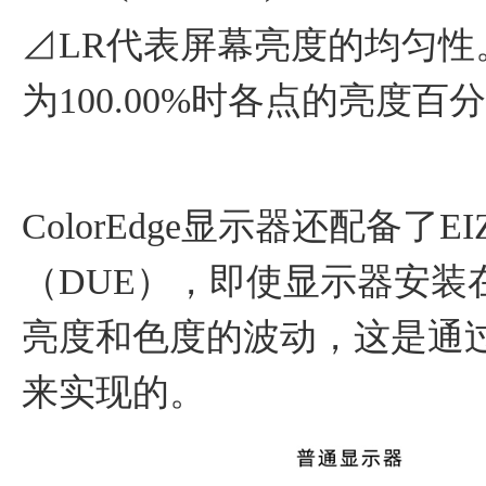
⊿LR代表屏幕亮度的均匀性
为100.00%时各点的亮度百
ColorEdge显示器还配备
（DUE），即使显示器安装
亮度和色度的波动，这是通
来实现的。