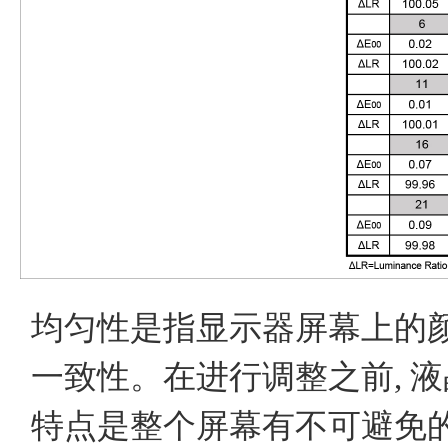
均匀性是指显示器屏幕上的
一致性。在进行调整之前, 
特点是整个屏幕有不可避免的