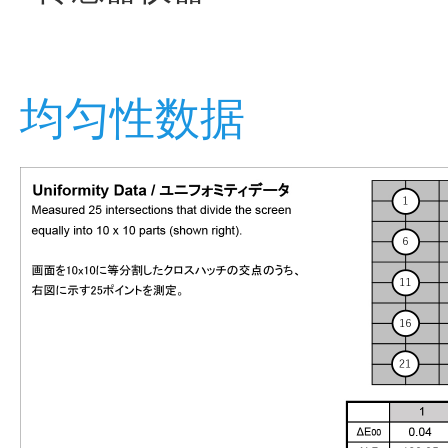
均匀性数据