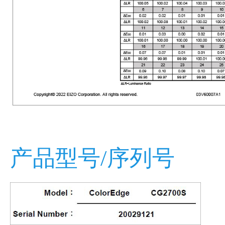
产品型号/序列号