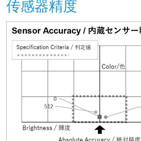
传感器精度