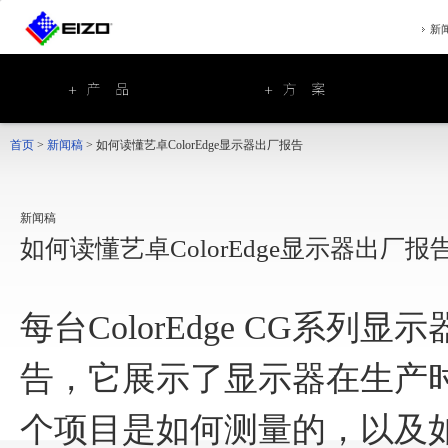
新
首页
>
新闻稿
>
如何读懂艺卓ColorEdge显示器出厂报告
新闻稿
如何读懂艺卓ColorEdge显示器出厂报
每台ColorEdge CG系
告，它展示了显示器在生产
个项目是如何测量的，以及