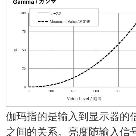
伽玛指的是输入到显示器的
之间的关系。亮度随输入信