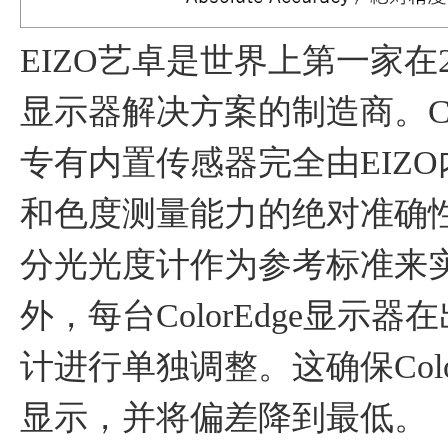
EIZO艺卓是世界上第一家在
显示器解决方案的制造商。Col
专有内置传感器完全由EIZ
和色度测量能力的绝对准确
分光光度计作为参考标准来
外，每台ColorEdge显
计进行单独调整。这确保Col
显示，并将偏差降到最低。