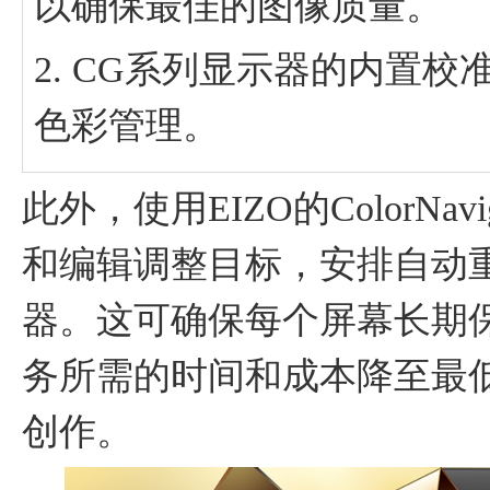
以确保最佳的图像质量。
2. CG系列显示器的内置
色彩管理。
此外，使用EIZO的ColorN
和编辑调整目标，安排自动
器。这可确保每个屏幕长期
务所需的时间和成本降至最
创作。