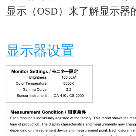
显示（OSD）来了解显示器
显示器设置