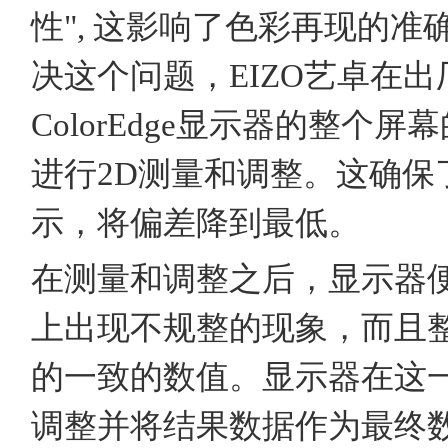
性", 这影响了色彩再现的准
决这个问题，EIZO艺卓在
ColorEdge显示器的整个
进行2D测量和调整。这确保
示，将偏差降到最低。
在测量和调整之后，显示器
上出现不规整的现象，而且
的一致的数值。显示器在这
调整并将结果数据作为最终