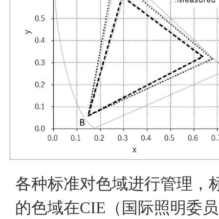
各种标准对色域进行管理，
的色域在CIE（国际照明委