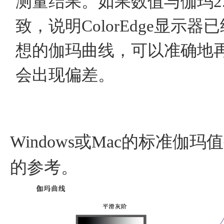
测量结果。如果数值与伽玛2
致，说明ColorEdge显示
想的伽玛曲线，可以准确地
会出现偏差。
Windows或Mac的标准伽
的参考。