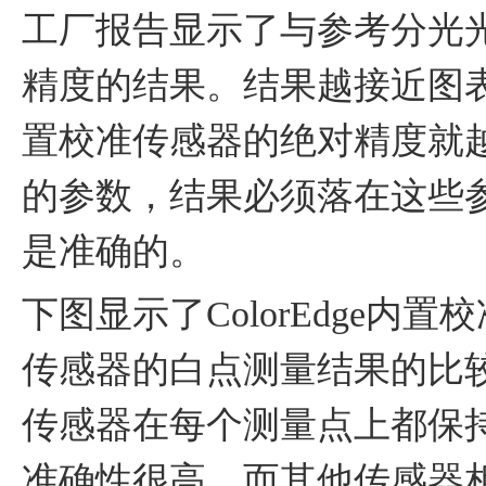
工厂报告显示了与参考分光光度
精度的结果。结果越接近图
置校准传感器的绝对精度就
的参数，结果必须落在这些参
是准确的。
下图显示了ColorEdge
传感器的白点测量结果的比较。该
传感器在每个测量点上都保
准确性很高，而其他传感器