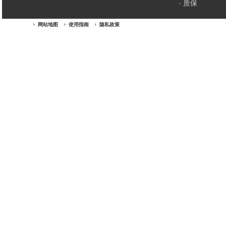
质保
网站地图
使用指南
隐私政策