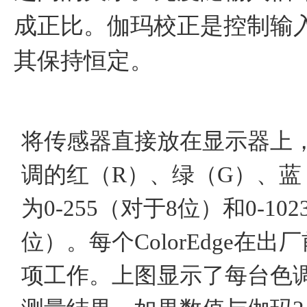
成正比。伽玛校正是控制输
其保持恒定。
将传感器直接放在显示器上
调的红（R）、绿（G）、蓝
为0-255（对于8位）和0-102
位）。每个ColorEdge在
项工作。上图显示了每台色