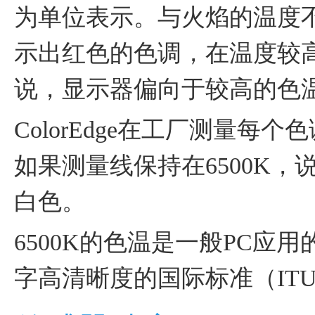
为单位表示。与火焰的温度
示出红色的色调，在温度较
说，显示器偏向于较高的色
ColorEdge在工厂测量
如果测量线保持在6500K
白色。
6500K的色温是一般PC应
字高清晰度的国际标准（ITU-R