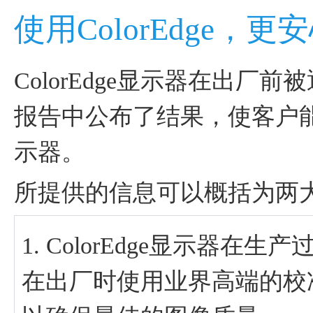
使用ColorEdge，更
ColorEdge显示器在出厂
报告中公布了结果，使客户能够
示器。
所提供的信息可以概括为两
1. ColorEdge显示器
在出厂时使用业界高端的校