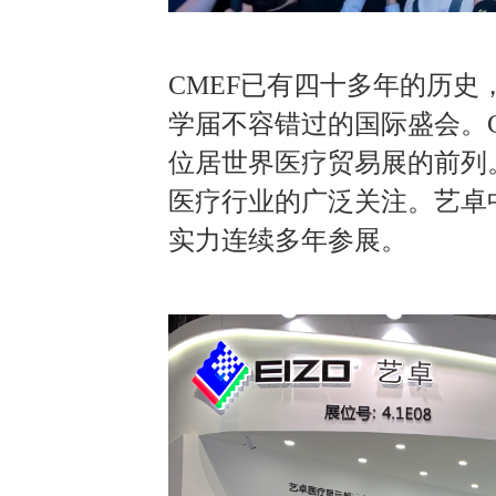
CMEF已有四十多年的历
学届不容错过的国际盛会。
位居世界医疗贸易展的前列
医疗行业的广泛关注。艺卓
实力连续多年参展。