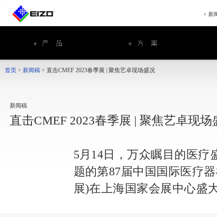
新
首页
>
新闻稿
>
直击CMEF 2023春季展 | 聚焦艺卓现场盛况
新闻稿
直击CMEF 2023春季展 | 聚焦艺卓现
5月14日，万众瞩目的医疗
题的第87届中国国际医疗器械
展)在上海国家会展中心盛