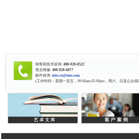
销售和技术咨询:
400-928-0522
售后维修:
400-928-6077
邮件咨询:
info.cn@eizo.com
(工作时间：星期一至五，09:00am-05:00pm，周六、日及公众假