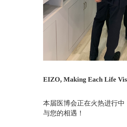
EIZO, Making Each Life Vis
本届医博会正在火热进行中，
与您的相遇！