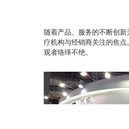
随着产品、服务的不断创新升
疗机构与经销商关注的焦点
观者络绎不绝。