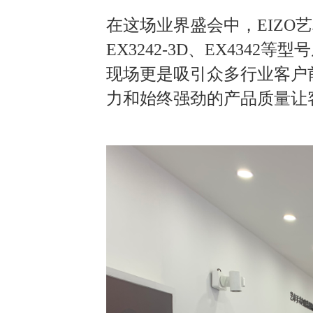
在这场业界盛会中，EIZO艺
EX3242-3D、EX434
现场更是吸引众多行业客户前
力和始终强劲的产品质量让