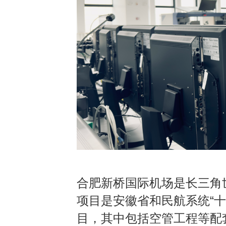
合肥新桥国际机场是长三角
项目是安徽省和民航系统
“
十
目，其中包括空管工程等配