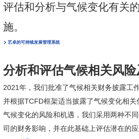
评估和分析与气候变化有关
施
。
艺卓的可持续发展管理系统
分析和评估气候相关风险
2021
年，我们批准了气候相关财务披露工
并根据
TCFD
框架适当披露了气候变化相关
气候变化的风险和机遇，我们采用两种不同
司的财务影响，并在此基础上评估潜在的应