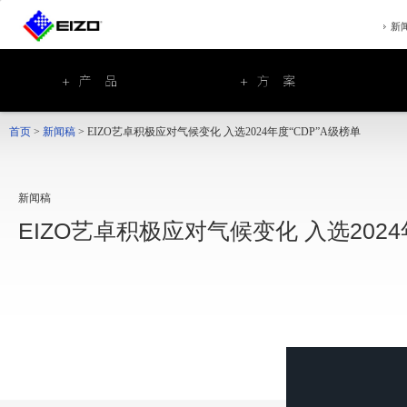
新
首页
>
新闻稿
>
EIZO艺卓积极应对气候变化 入选2024年度“CDP”A级榜单
新闻稿
EIZO艺卓积极应对气候变化 入选2024