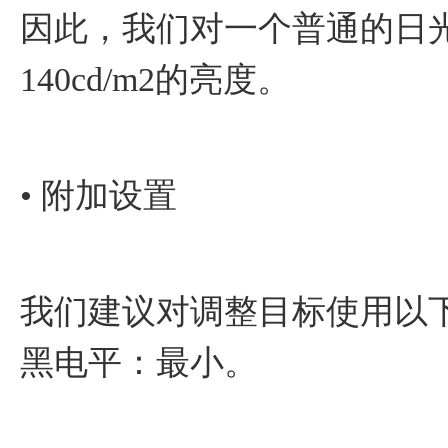
因此，我们对一个普通的日光
140cd/m2的亮度。
• 附加设置
我们建议对调整目标使用以下
黑电平：最小。