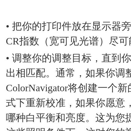
• 把你的打印件放在显示器
CR指数（宽可见光谱）尽可
• 调整你的调整目标，直到
出相匹配。通常，如果你调
ColorNavigator将创
式下重新校准，如果你愿意
哪种白平衡和亮度。这为您