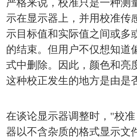
严格来说，校准只是一种测
示在显示器上，并用校准传
示目标值和实际值之间或多
的结束。但用户不仅想知道
式中删除。因此，颜色和亮
这种校正发生的地方是由是
在谈论显示器调整时，"校准
器以不含杂质的格式显示文