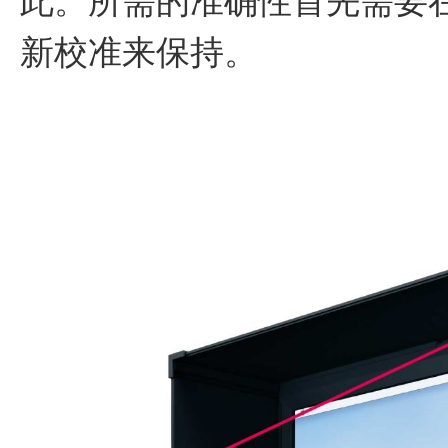
此。所需的准确性首先需要
新校准来保持。