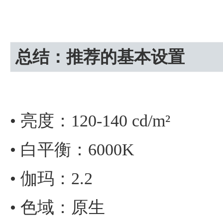
总结：推荐的基本设置
• 亮度：120-140 cd/m²
• 白平衡：6000K
• 伽玛：2.2
• 色域：原生