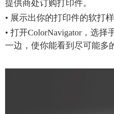
提供商处订购打印件。
• 展示出你的打印件的软打
• 打开ColorNavigat
一边，使你能看到尽可能多