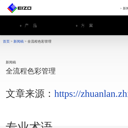
新
首页
>
新闻稿
>
全流程色彩管理
新闻稿
全流程色彩管理
文章来源：
https://zhuanlan.
专业术语