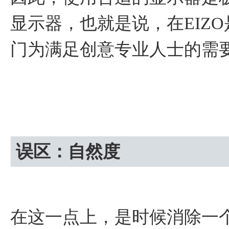
显示器，也就是说，在EIZO是
门为满足创意专业人士的需
误区：自然度
在这一点上，是时候消除一