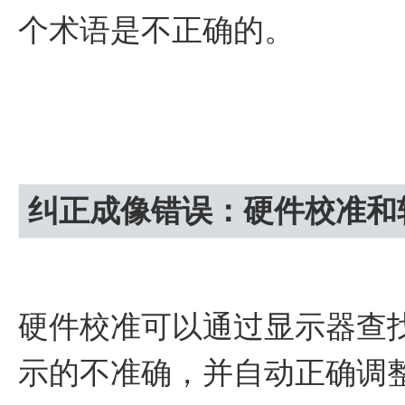
个术语是不正确的。
纠正成像错误：硬件校准和
硬件校准可以通过显示器查找
示的不准确，并自动正确调