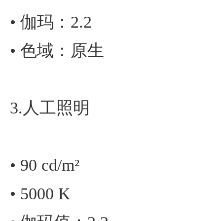
• 伽玛：2.2
• 色域：原生
3.人工照明
• 90 cd/m²
• 5000 K