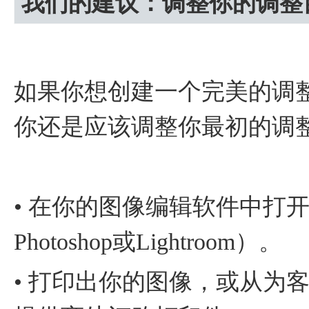
我们的建议：调整你的调整
如果你想创建一个完美的调
你还是应该调整你最初的调
• 在你的图像编辑软件中打开
Photoshop或Lightroom）。
• 打印出你的图像，或从为