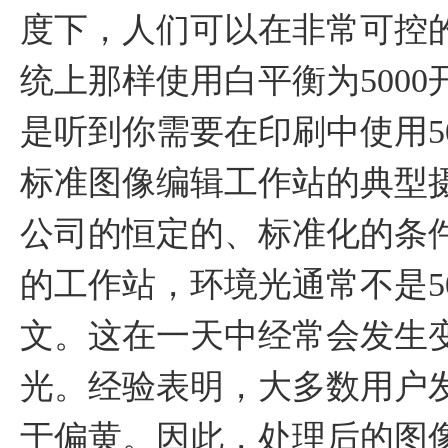
度下，人们可以在非常可控
统上那样使用白平衡为500
是听到你需要在印刷中使用5
标准图像编辑工作站的典型
公司的恒定的、标准化的条
的工作站，环境光通常不是500
文。这在一天中经常会发生
光。经验表明，大多数用户发
于偏黄。因此，处理后的图