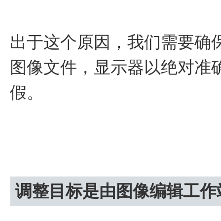
出于这个原因，我们需要确
图像文件，显示器以绝对准
假。
调整目标是由图像编辑工作