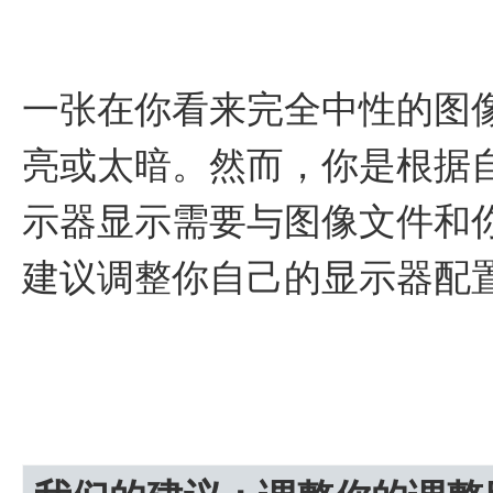
一张在你看来完全中性的图
亮或太暗。然而，你是根据
示器显示需要与图像文件和
建议调整你自己的显示器配