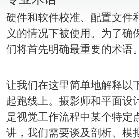
硬件和软件校准、配置文件
义的情况下被使用。为了确
们将首先明确最重要的术语
让我们在这里简单地解释以
起跑线上。摄影师和平面设
是视觉工作流程中某个特定
讲，我们需要谈及剖析、模