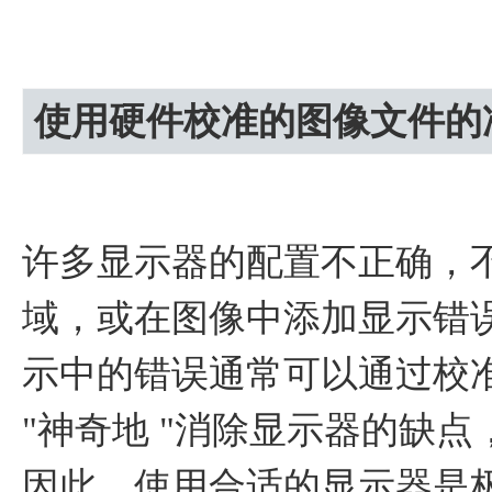
使用硬件校准的图像文件的
许多显示器的配置不正确，
域，或在图像中添加显示错
示中的错误通常可以通过校
"神奇地 "消除显示器的缺
因此，使用合适的显示器是