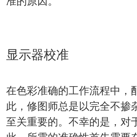
准的原因。
显示器校准
在色彩准确的工作流程中，
此，修图师总是以完全不掺
至关重要的。不幸的是，对