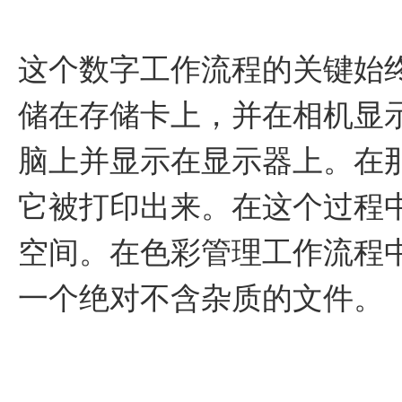
这个数字工作流程的关键始
储在存储卡上，并在相机显
脑上并显示在显示器上。在
它被打印出来。在这个过程
空间。在色彩管理工作流程
一个绝对不含杂质的文件。