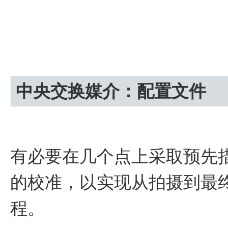
中央交换媒介：配置文件
有必要在几个点上采取预先
的校准，以实现从拍摄到最
程。