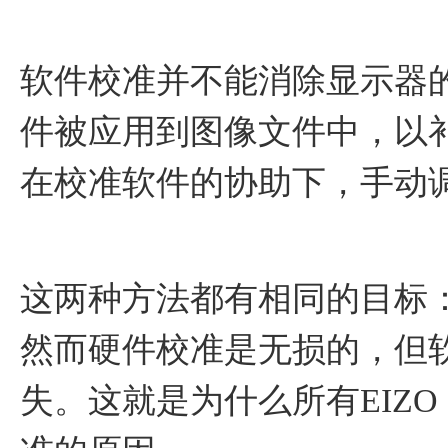
软件校准并不能消除显示器
件被应用到图像文件中，以
在校准软件的协助下，手动
这两种方法都有相同的目标
然而硬件校准是无损的，但
失。这就是为什么所有EIZO 