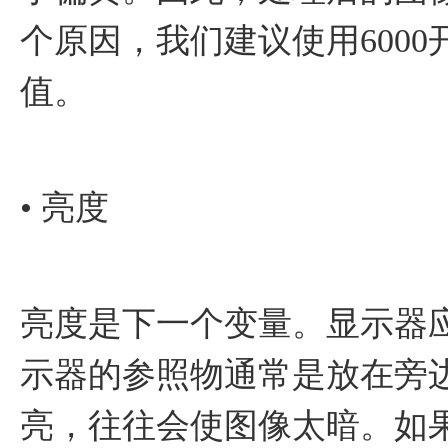
个原因，我们建议使用600
值。
• 亮度
亮度是下一个变量。显示器
示器的参照物通常是放在旁
亮，往往会使图像太暗。如