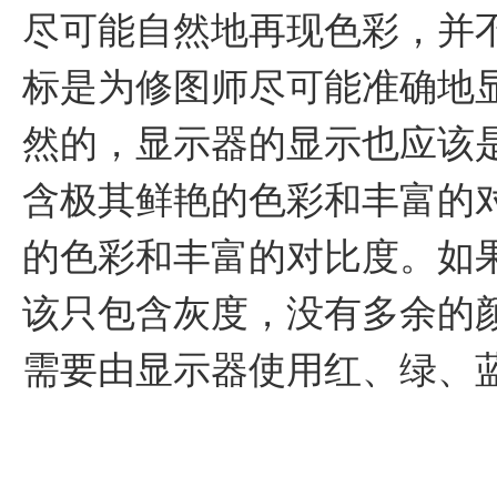
尽可能自然地再现色彩，并
标是为修图师尽可能准确地
然的，显示器的显示也应该
含极其鲜艳的色彩和丰富的
的色彩和丰富的对比度。如
该只包含灰度，没有多余的
需要由显示器使用红、绿、蓝