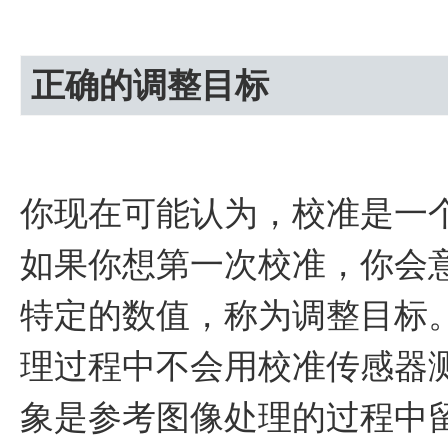
正确的调整目标
你现在可能认为，校准是一
如果你想第一次校准，你会
特定的数值，称为调整目标
理过程中不会用校准传感器
象是参考图像处理的过程中