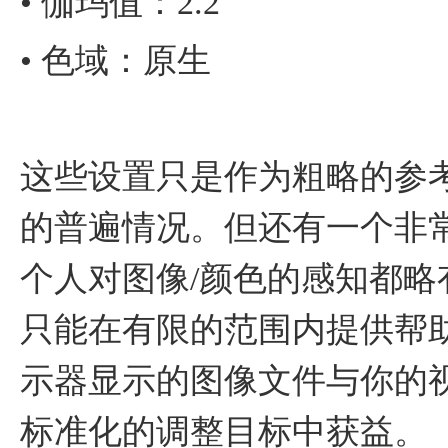
• 伽玛值：2.2
• 色域：原生
这些设置只是作为粗略的参
的普遍情况。但还有一个非常
个人对图像/颜色的感知都
只能在有限的范围内提供帮
示器显示的图像文件与你的
标准化的调整目标中获益。