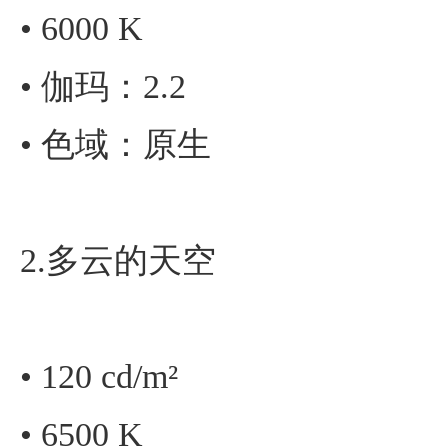
• 6000 K
• 伽玛：2.2
• 色域：原生
2.多云的天空
• 120 cd/m²
• 6500 K