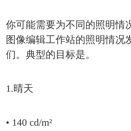
你可能需要为不同的照明情
图像编辑工作站的照明情况
们。典型的目标是。
1.晴天
• 140 cd/m²