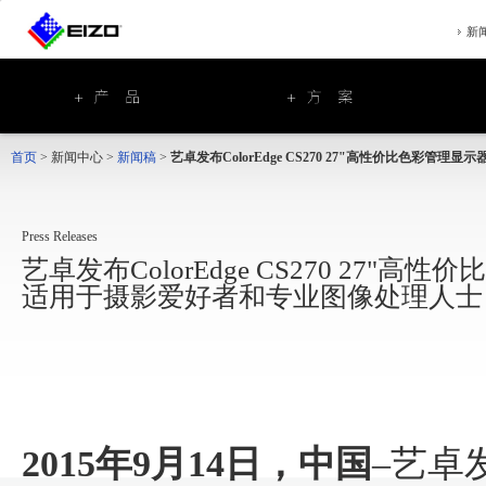
新
首页
>
新闻中心
>
新闻稿
>
艺卓发布ColorEdge CS270 27"高性价比色彩管理显示
Press Releases
艺卓发布ColorEdge CS270 27"高
适用于摄影爱好者和专业图像处理人士
2015年9月14日，中国
–艺卓