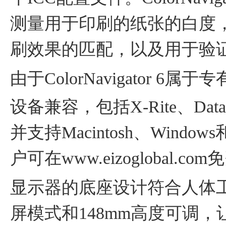
测量用于印刷的纸张的白度
刷效果的匹配，以及用于验
由于ColorNavigator
设备兼容，包括X-Rite、Da
并支持Macintosh、Windows和
户可在www.eizoglobal.com
显示器的底座设计符合人体工程
屏模式和148mm高度可调