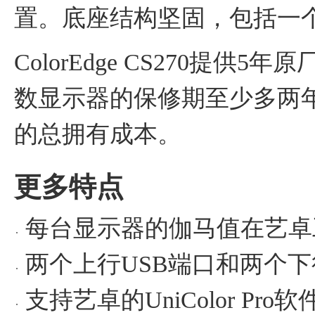
置。底座结构坚固，包括一
ColorEdge CS270提供
数显示器的保修期至少多两
的总拥有成本。
更多特点
每台显示器的伽马值在艺卓
两个上行USB端口和两个下
支持艺卓的UniColor P