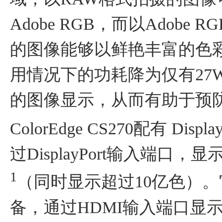
Adobe RGB，而以Adobe 
的图像能够以鲜艳丰富的色彩
用情况下的功耗降为仅有27
的图像显示，从而有助于预
ColorEdge CS270配有 Di
过DisplayPort输入端口
1
（同时显示超过10亿色）
备，通过HDMI输入端口显示