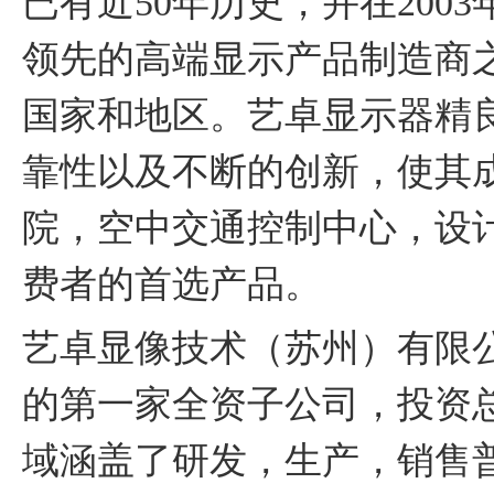
已有近50年历史，并在20
领先的高端显示产品制造商之
国家和地区。艺卓显示器精
靠性以及不断的创新，使其
院，空中交通控制中心，设
费者的首选产品。
艺卓显像技术（苏州）有限公司是E
的第一家全资子公司，投资总
域涵盖了研发，生产，销售