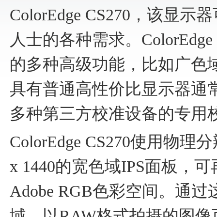
ColorEdge CS270，
人士的各种需求。ColorEdge 
的多种高级功能，比如广色
具有普通高性价比显示器通
多种第三方校准设备的专用
ColorEdge CS270使用物理
x 1440的宽色域IPS面板，可
Adobe RGB色彩空间。通
域，以RAW格式拍摄的图像