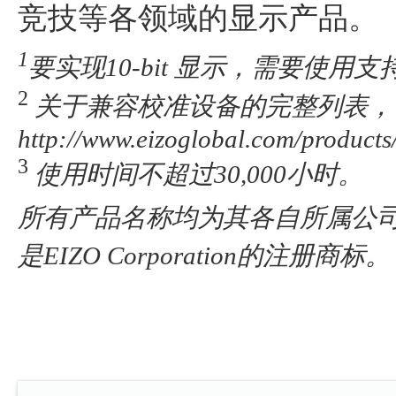
竞技等各领域的显示产品。
1
要实现10-bit 显示，需要使用支
2
关于兼容校准设备的完整列表，
http://www.eizoglobal.com/product
3
使用时间不超过30,000小时。
所有产品名称均为其各自所属公司的商
是EIZO Corporation的注册商标。