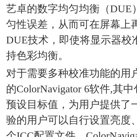
艺卓的数字均匀均衡（DUE
匀性误差，从而可在屏幕上
DUE技术，即使将显示器校
持色彩均衡。
对于需要多种校准功能的用
的ColorNavigator 6
预设目标值，为用户提供了
验的用户可以自行设置亮度
个ICC配置文件。ColorNav