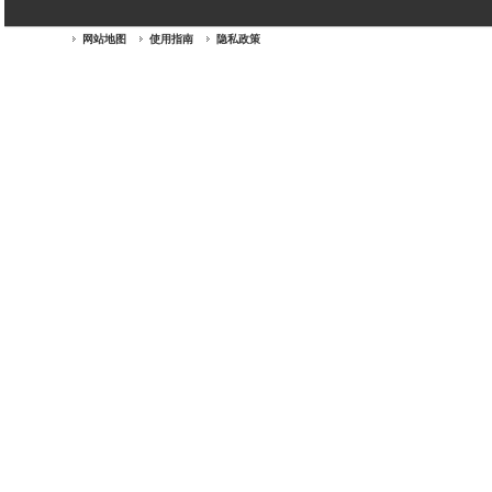
网站地图
使用指南
隐私政策