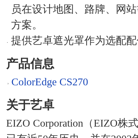
员在设计地图、路牌、网站
方案。
提供艺卓遮光罩作为选配配
产品信息
ColorEdge CS270
关于艺卓
EIZO Corporation（E