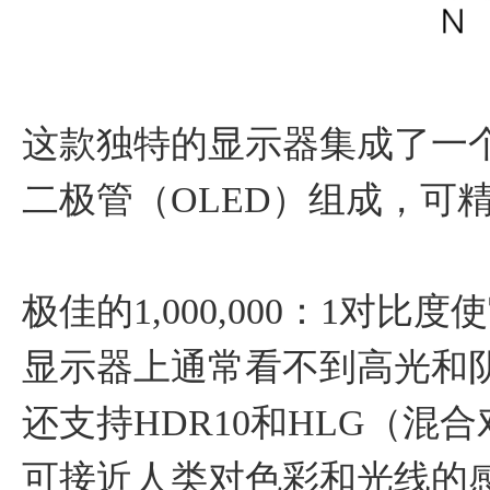
这款独特的显示器集成了一个2
二极管（OLED）组成，可
极佳的1,000,000：1对
显示器上通常看不到高光和
还支持HDR10和HLG（混
可接近人类对色彩和光线的