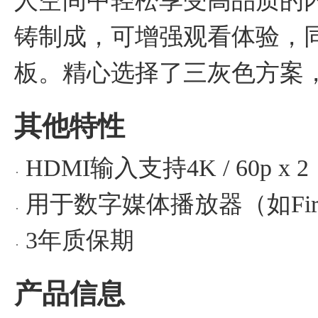
人空间中轻松享受高品质的
铸制成，可增强观看体验，同
板。精心选择了三灰色方案
其他特性
HDMI输入支持4K / 60p x 2
用于数字媒体播放器（如Fire 
3年质保期
产品信息