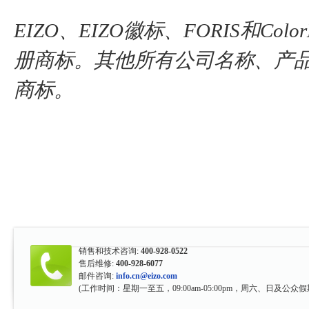
EIZO、EIZO徽标、FORIS和C
册商标。其他所有公司名称、产
商标。
销售和技术咨询:
400-928-0522
售后维修:
400-928-6077
邮件咨询:
info.cn@eizo.com
(工作时间：星期一至五，09:00am-05:00pm，周六、日及公众假