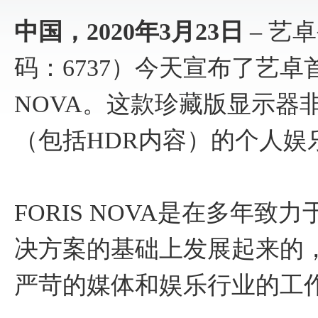
中国，2020年3月23日
– 艺
码：6737）今天宣布了艺卓首款2
NOVA。这款珍藏版显示器
（包括HDR内容）的个人娱乐
FORIS NOVA是在多年致力于
决方案的基础上发展起来的
严苛的媒体和娱乐行业的工