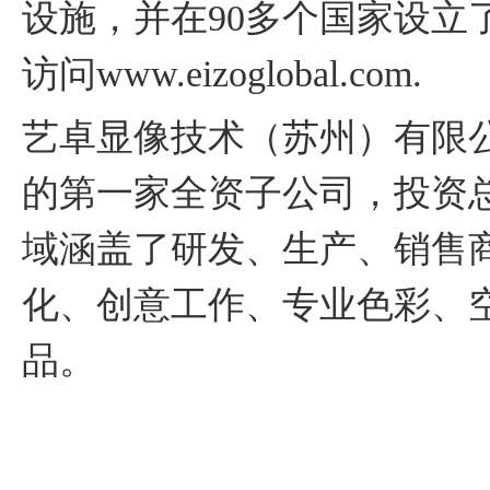
设施，并在90多个国家设立
访问www.eizoglobal.com.
艺卓显像技术（苏州）有限公司是E
的第一家全资子公司，投资总
域涵盖了研发、生产、销售
化、创意工作、专业色彩、
品。