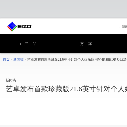
新
首页
>
新闻稿
>
艺卓发布首款珍藏版21.6英寸针对个人娱乐应用的4K和HDR OLE
新闻稿
艺卓发布首款珍藏版21.6英寸针对个人娱