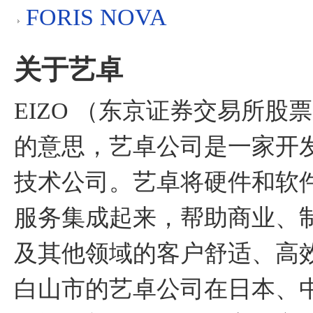
FORIS NOVA
关于艺卓
EIZO （东京证券交易所股
的意思，艺卓公司是一家开
技术公司。艺卓将硬件和软
服务集成起来，帮助商业、
及其他领域的客户舒适、高
白山市的艺卓公司在日本、