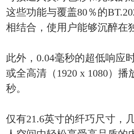
这些功能与覆盖80％的BT.2
相结合，使用户能够沉醉在
此外，0.04毫秒的超低响应时
或全高清（1920 x 1080
秒。
仅有21.6英寸的纤巧尺寸