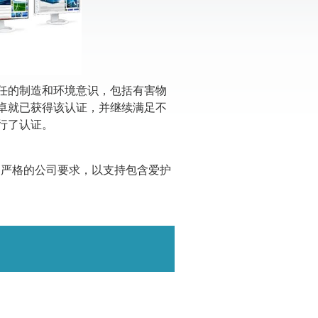
社会责任的制造和环境意识，包括有害物
艺卓就已获得该认证，并继续满足不
行了认证。
包括更严格的公司要求，以支持包含爱护