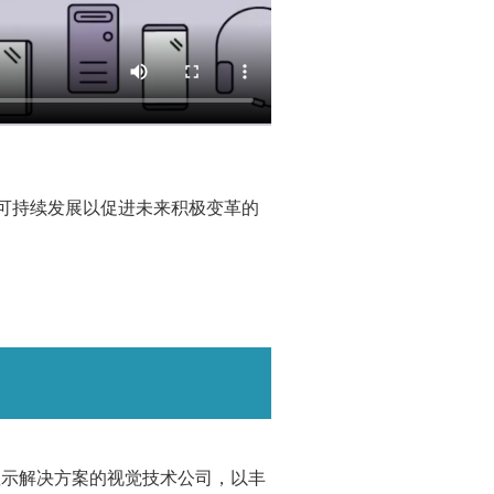
可持续发展以促进未来积极变革的
端显示解决方案的视觉技术公司，以丰