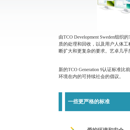
由TCO Development S
质的处理和回收，以及用户人体工程
断扩大和更复杂的要求。艺卓几乎
新的TCO Generation 
环境在内的可持续社会的倡议。
一些更严格的标准