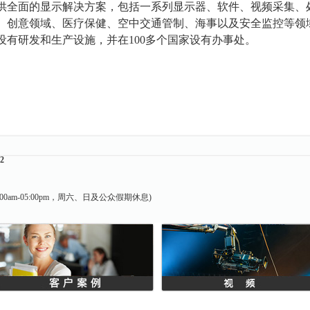
供全面的显示解决方案，包括一系列显示器、软件、视频采集、
、创意领域、医疗保健、空中交通管制、海事以及安全监控等领
设有研发和生产设施，并在100多个国家设有办事处。
22
0am-05:00pm，周六、日及公众假期休息)