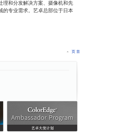
处理和分发解决方案、摄像机和先
域的专业需求。艺卓总部位于日本
页 首