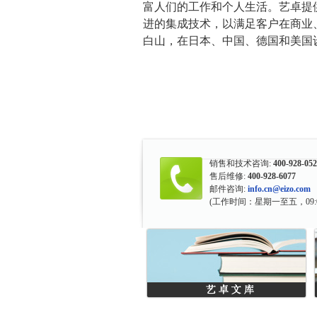
富人们的工作和个人生活。艺卓提
进的集成技术，以满足客户在商业
白山，在日本、中国、德国和美国
销售和技术咨询:
400-928-05
售后维修:
400-928-6077
邮件咨询:
info.cn@eizo.com
(工作时间：星期一至五，09:0