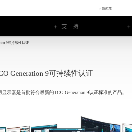
新闻稿
tion 9可持续性认证
Generation 9可持续性认证
商用显示器是首批符合最新的TCO Generation 9认证标准的产品。