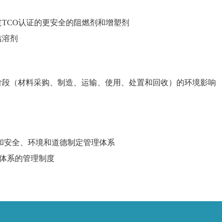
TCO认证的更安全的阻燃剂和增塑剂
洁溶剂
阶段（材料采购、制造、运输、使用、处置和回收）的环境影响
和安全、环境和道德制定管理体系
管理体系的管理制度