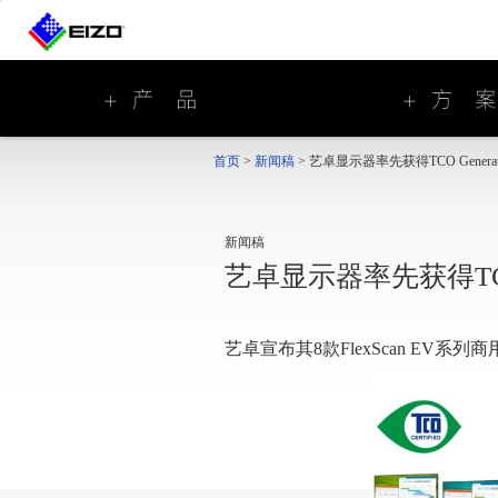
首页
>
新闻稿
>
艺卓显示器率先获得TCO Genera
新闻稿
艺卓显示器率先获得TCO 
艺卓宣布其8款FlexScan EV系列