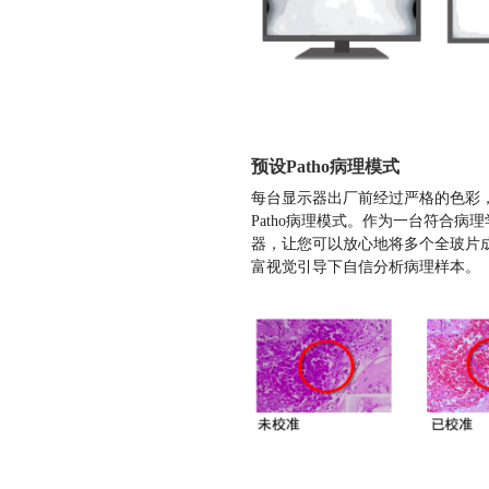
预设Patho病理模式
每台显示器出厂前经过严格的色彩
Patho病理模式。作为一台符合病
器，让您可以放心地将多个全玻片
富视觉引导下自信分析病理样本。