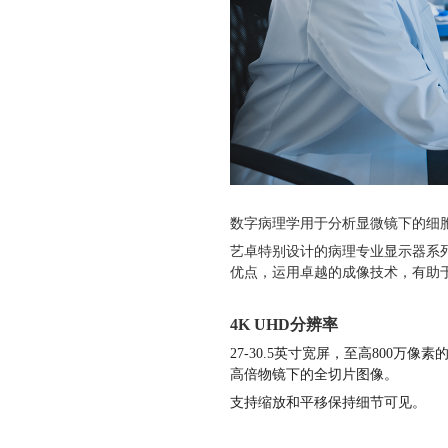
数字病理学用于分析显微镜下的细
艺卓特别设计的病理专业显示器系列
优点，运用卓越的成像技术，有助于支持全
4K UHD分辨率
27-30.5英寸宽屏，至高800万
高倍物镜下的全切片图像。
支持缩放和平移保持细节可见。