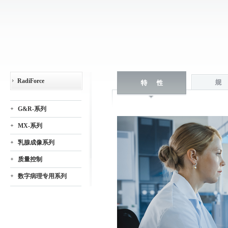
RadiForce
G&R-系列
MX-系列
乳腺成像系列
质量控制
数字病理专用系列