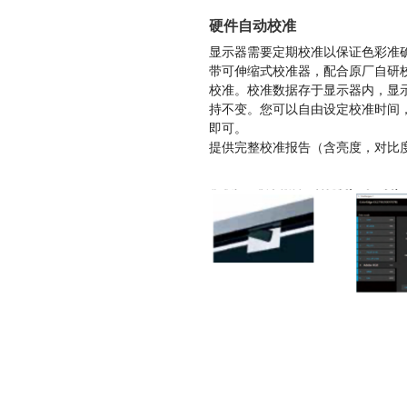
硬件自动校准
显示器需要定期校准以保证色彩准
带可伸缩式校准器，配合原厂自研
校准。校准数据存于显示器内，显示
持不变。您可以自由设定校准时间
即可。
提供完整校准报告（含亮度，对比