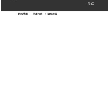
质保
网站地图
使用指南
隐私政策