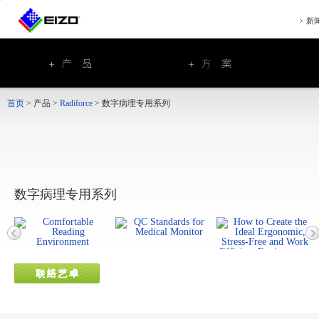
新
首页
>
产品
>
Radiforce
>
数字病理专用系列
数字病理专用系列