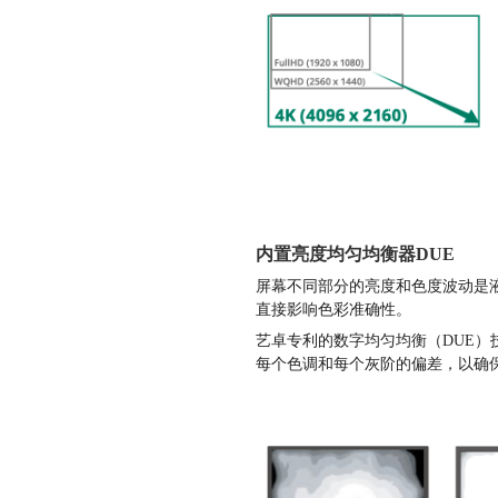
内置亮度均匀均衡器DUE
屏幕不同部分的亮度和色度波动是
直接影响色彩准确性。
艺卓专利的数字均匀均衡（DUE）
每个色调和每个灰阶的偏差，以确