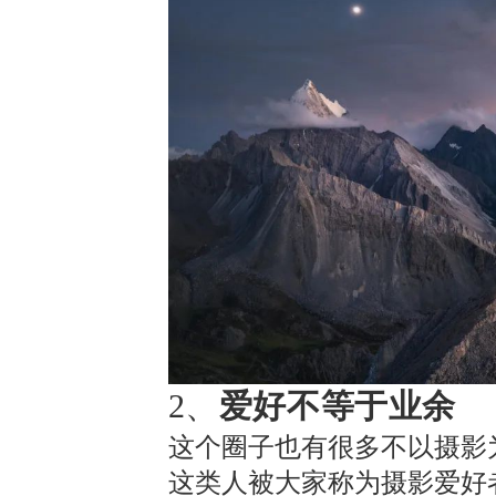
2、
爱好不等于业余
这个圈子也有很多不以摄影
这类人被大家称为摄影爱好