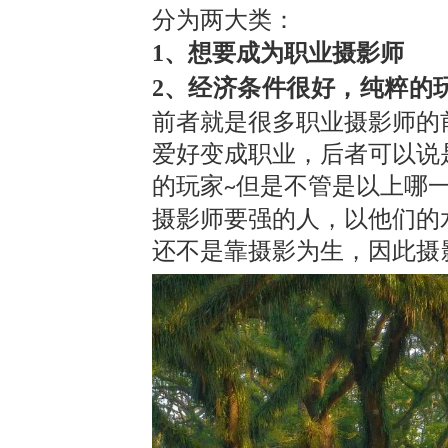
分为两大类：
1、想要成为职业摄影师
2、经济条件很好，纯粹的
前者就是很多职业摄影师的
爱好变成职业，后者可以说
的玩家
但是不管是以上哪
~
摄影师要强的人，以他们的
还不是靠摄影为生，
因此摄