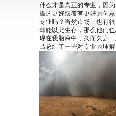
什么才是真正的专业，因为
摄的更好或者有更好的创意
专业吗？
当然市场上也有很
却能以此生存，那么他们也
现在我脑海中，久而久之，
己总结了一些对专业的理解