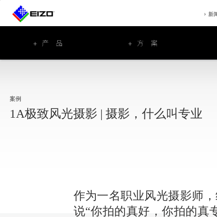
新
案例
1A极致风光摄影 | 摄影，什么叫专业
作为一名职业风光摄影师，
说“你拍的真好，你拍的真