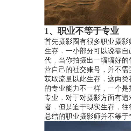
1、
职业不等于专业
首先摄影圈有很多职业摄影
生存，一小部分可以说靠自
代，当你拍摄出一幅幅好的
营自己的社交账号，并不需
获取流量以此生存，这两类
的专业能力不一样，一个是
专业，对于对摄影方面有追
者，但是迫于现实生存，往
总结的职业摄影师并不等于