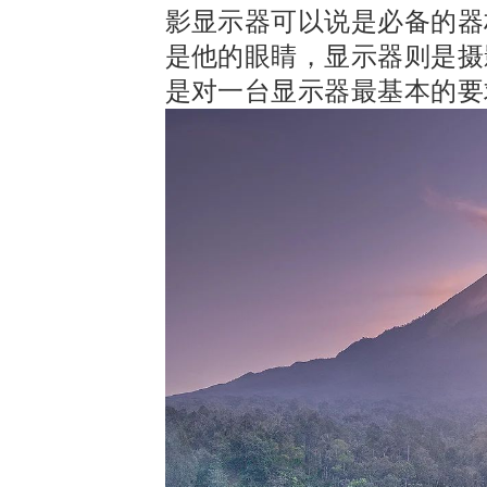
影显示器可以说是必备的器
是他的眼睛，显示器则是摄
是对一台显示器最基本的要