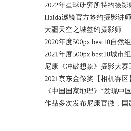
2022年星球研究所特约摄影
Haida滤镜官方签约摄影讲
大疆天空之城签约摄影师
2020年度500px best10自
2021年度500px best10城
尼康《冲破想象》摄影大赛
2021京东金像奖【相机赛
《中国国家地理》“发现中
作品多次发布尼康官微，国