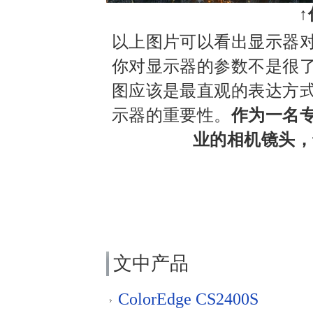
↑
以上图片可以看出显示器
你对显示器的参数不是很
图应该是最直观的表达方
示器的重要性。
作为一名
业的相机镜头，
文中产品
ColorEdge CS2400S