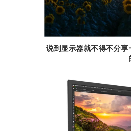
说到显示器就不得不分享