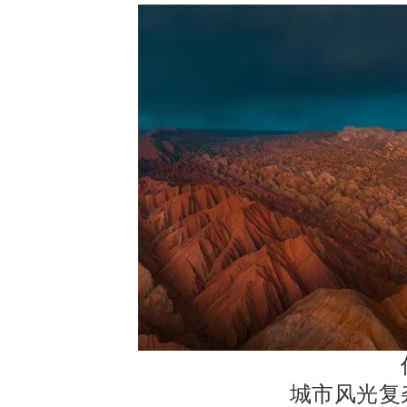
城市风光复