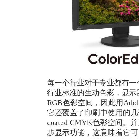
每一个行业对于专业都有一
行业标准的生动色彩，
显示
RGB色彩空间，因此用Ado
它还覆盖了印刷中使用的几乎完整的
coated CMYK色彩空间。
并
步显示功能，这意味着它可