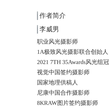
作者简介
李威男
职业风光摄影师
1A极致风光摄影联合创始人
2021 7TH 35Awards风光组
视觉中国签约摄影师
国家地理供稿人
尼康中国合作摄影师
8KRAW图片签约摄影师