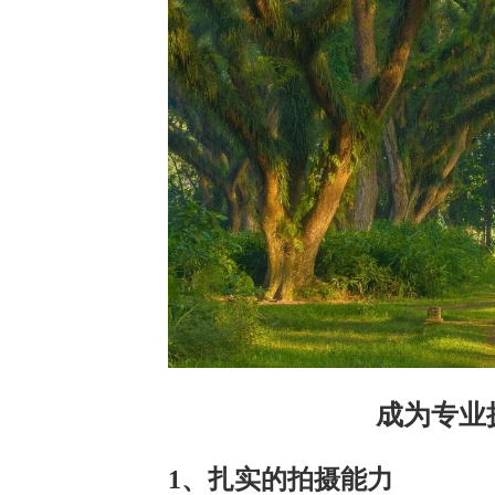
成为专业
1、扎实的拍摄能力