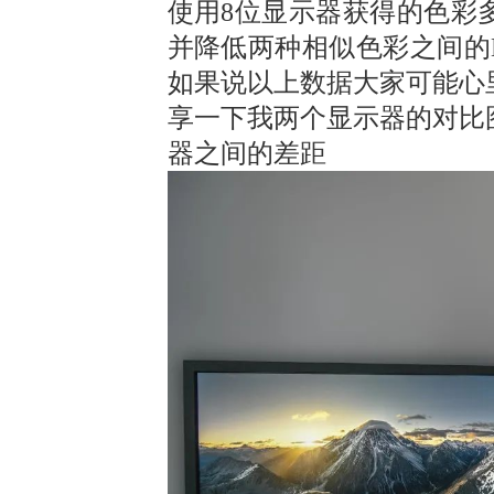
使用8位显示器获得的色彩
并降低两种相似
色彩之间的D
如果说以上数据大家可能心
享一下我两个显示器的对比
器之间的差距