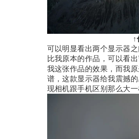
↑
可以明显看出两个显示器之
比我原本的作品，可以看出
我这张作品的效果，而我原
谱，这款显示器给我震撼的
现相机跟手机区别那么大一