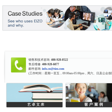
销售和技术咨询:
400-928-0522
售后维修:
400-928-6077
邮件咨询:
info.cn@eizo.com
(工作时间：星期一至五，09:00am-05:00pm，周六、日及公众假