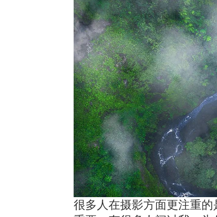
很多人在摄影方面更注重的