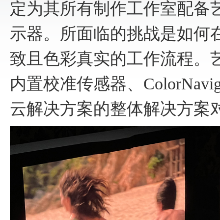
定为其所有制作工作室配备艺卓的C
示器。所面临的挑战是如何
致且色彩真实的工作流程。艺卓C
内置校准传感器、ColorNavigato
云解决方案的整体解决方案