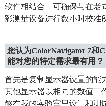
软件相结合，可确保与在老
彩测量设备进行数小时校准
您认为ColorNavigator 7和C
能对您的特定需求最有用？
首先是复制显示器设置的能
其他显示器以相同的数值工
够在我的实验室里设置和测