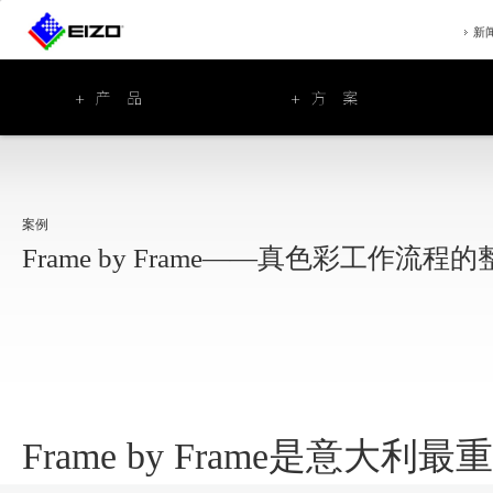
新
案例
Frame by Frame——真色彩工作流
Frame by Frame是