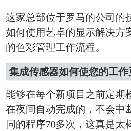
这家总部位于罗马的公司的技术主管V
如何使用艺卓的显示解决方
的色彩管理工作流程。
集成传感器如何使您的工作
能够在每个新项目之前定期
在夜间自动完成的，不会中
同的程序70多次，这真是太棒了！