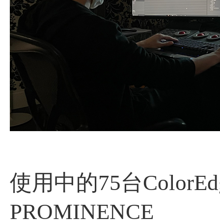
使用中的75台Color
PROMINENCE