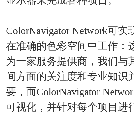
显示器来完成各种项目。
ColorNavigator Net
在准确的色彩空间中工作：
为一家服务提供商，我们与
间方面的关注度和专业知识
要，而ColorNavigator 
可视化，并针对每个项目进