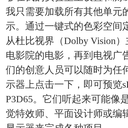
我只需要加载所有其他单元
示。通过一键式的色彩空间
从杜比视界（Dolby Vis
电影院的电影，再到电视广告或网站
们的创意人员可以随时为任
示器上点击一下，即可预览sRGB、
P3D65。它们听起来可能
觉特效师、平面设计师或编