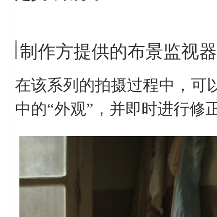
制作方提供的布景监视器—R
在该系列的拍摄过程中，可
中的“外观”，并即时进行修