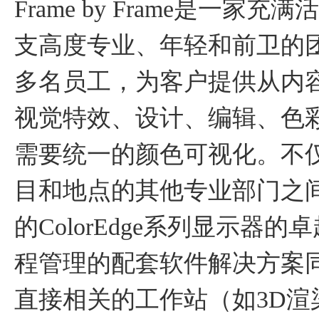
Frame by Frame是
支高度专业、年轻和前卫的团队。F
多名员工，为客户提供从内
视觉特效、设计、编辑、色
需要统一的颜色可视化。不
目和地点的其他专业部门之
的ColorEdge系列显示
程管理的配套软件解决方案
直接相关的工作站（如3D渲染