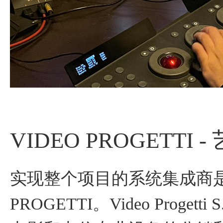
VIDEO PROGETT
实现整个项目的系统集成商是
PROGETTI。Video Proge