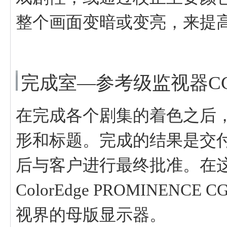
整个画面变暗或变亮，来提
完成室—参考级监视器CG3
在完成各个剧集的着色之后
形和标题。完成的结果是交
后与客户进行最终批准。在
ColorEdge PROMINEN
视界的母版显示器。