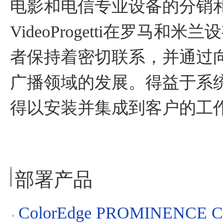
电影和电信专业设备的分销和
VideoProgetti在罗马
者保持着密切联系，并通过
广播领域的发展。得益于系
得以安装并集成到客户的工
部署产品
ColorEdge PROMINENCE C