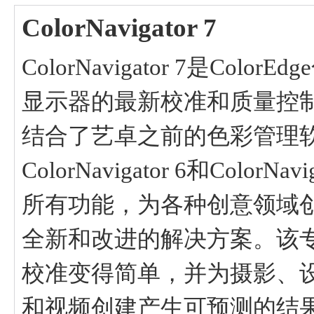
ColorNavigator 7
ColorNavigator 7是Color
显示器的最新校准和质量控
结合了艺卓之前的色彩管理
ColorNavigator 6和ColorNav
所有功能，为各种创意领域
全新和改进的解决方案。该
校准变得简单，并为摄影、
和视频创建产生可预测的结