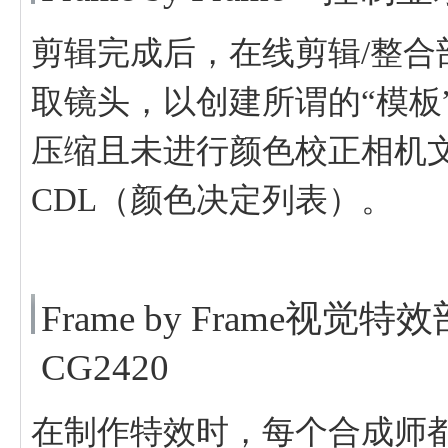
剪辑完成后，在线剪辑/整
取镜头，以创建所谓的“模板
压缩且未进行颜色校正相机
CDL（颜色决定列表）。
Frame by Frame视
CG2420
在制作特效时，每个合成师都有