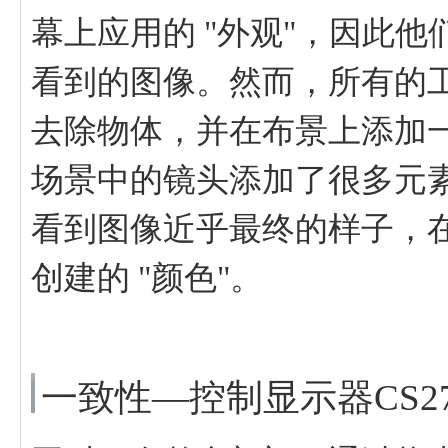
幕上应用的 "外观"，因此
看到的图像。然而，所有的
去除物体，并在布景上添加一
场景中的镜头添加了很多元
看到图像近乎最终的样子，
创建的 "颜色"。
一致性—控制显示器CS27