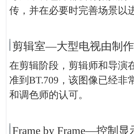
传，并在必要时完善场景以
剪辑室—大型电视由制作
在剪辑阶段，剪辑师和导演
准到BT.709，该图像已经
和调色师的认可。
Frame by Frame—控制