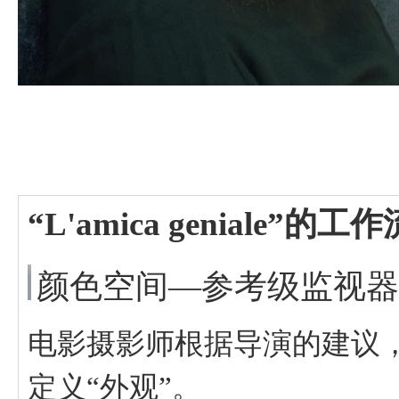
“L'amica geniale”
颜色空间—参考级监视器艺卓Co
电影摄影师根据导演的建议，
定义“外观”。