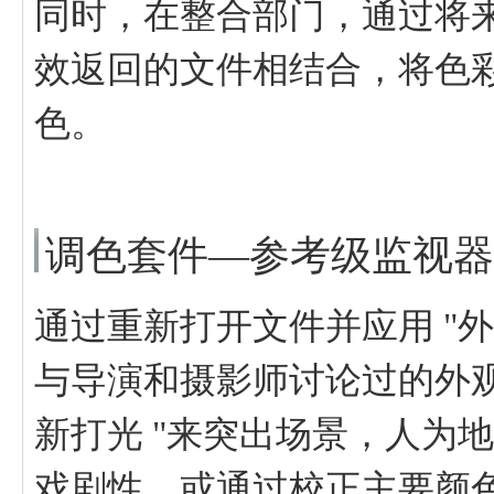
同时，在整合部门，通过将
效返回的文件相结合，将色
色。
调色套件—参考级监视器C
通过重新打开文件并应用 "外
与导演和摄影师讨论过的外观
新打光 "来突出场景，人为
戏剧性，或通过校正主要颜