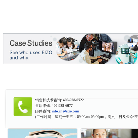
销售和技术咨询:
400-928-0522
售后维修:
400-928-6077
邮件咨询:
info.cn@eizo.com
(工作时间：星期一至五，09:00am-05:00pm，周六、日及公众假