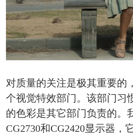
对质量的关注是极其重要的
个视觉特效部门。该部门习
的色彩是其它部门负责的。我们
CG2730和CG2420显示