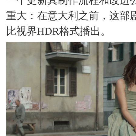
一个更新其制作流程和改进
重大：在意大利之前，这部剧
比视界HDR格式播出。