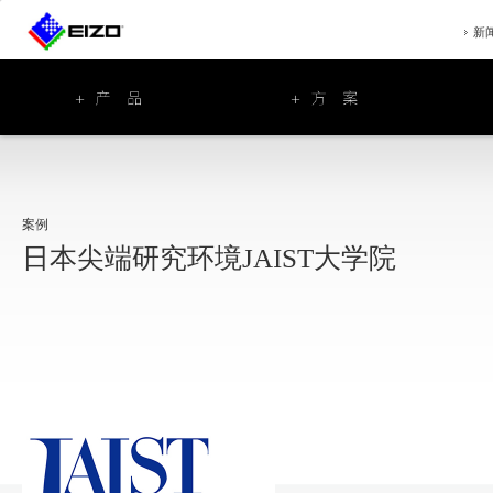
新
案例
日本尖端研究环境JAIST大学院