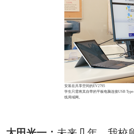
安装在共享空间的EV2795
学生只需将其自带的平板电脑连接USB Typ
线局域网。
太田光一：
未来几年，我校