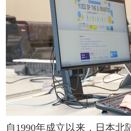
自1990年成立以来，日本