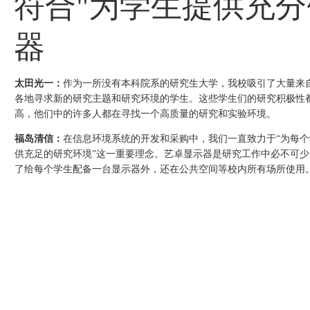
符合"为学生提供充分
器
太田光一：
作为一所没有本科院系的研究生大学，我校吸引了大量来
各地寻求新的研究主题和研究环境的学生。这些学生们的研究积极性
高，他们中的许多人都在寻找一个高质量的研究和实验环境。
福岛清信：
在信息环境系统的开发和采购中，我们一直致力于“为每个
供充足的研究环境”这一重要理念。艺卓显示器是研究工作中必不可少
了给每个学生配备一台显示器外，还在公共空间等校内所有场所使用