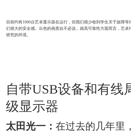
目前约有1000台艺卓显示器在运行，但我们很少收到学生关于故障
们很大的安全感。出色的画质自不必说，就高可靠性方面而言，艺卓Fle
研究的环境。
自带USB设备和有线
级显示器
太田光一：
在过去的几年里