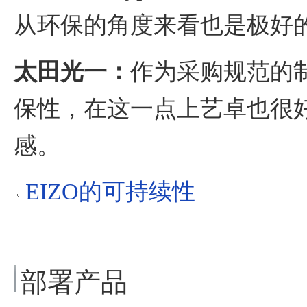
从环保的角度来看也是极好
太田光一：
作为采购规范的
保性，在这一点上艺卓也很
感。
EIZO的可持续性
部署产品