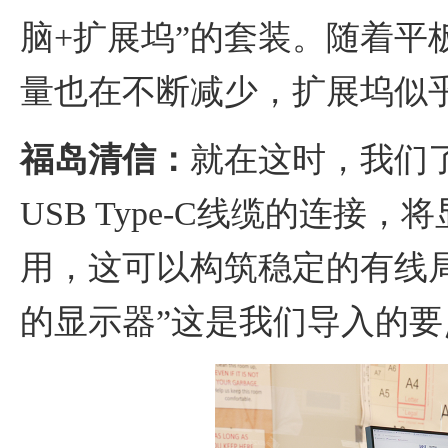
脑+扩展坞”的套装。随着平
量也在不断减少，扩展坞似
福岛清信：
就在这时，我们了
USB Type-C线缆的连接
用，这可以构筑稳定的有线
的显示器”这是我们导入的要