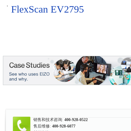
FlexScan EV2795
销售和技术咨询:
400-928-0522
售后维修:
400-928-6077