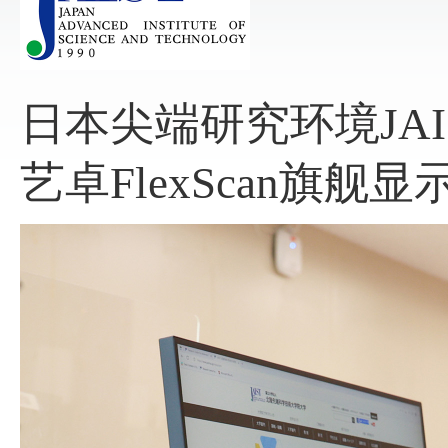
日本尖端研究环境JAI
艺卓FlexScan旗舰显