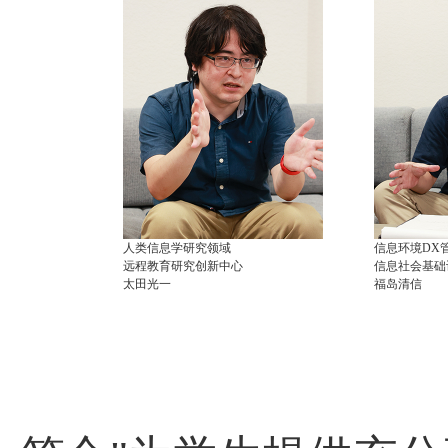
人类信息学研究领域
信息环境DX
远程教育研究创新中心
信息社会基础
太田光一
福岛清信