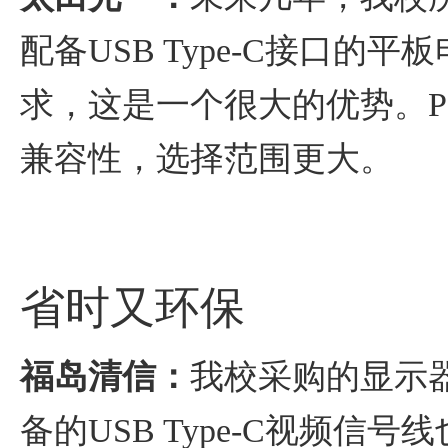
配备USB Type-C接口的平
求，这是一个很大的优势。
兼容性，选择范围更大。
省时又环保
福岛清信：
我校采购的显示器
备的USB Type-C视频