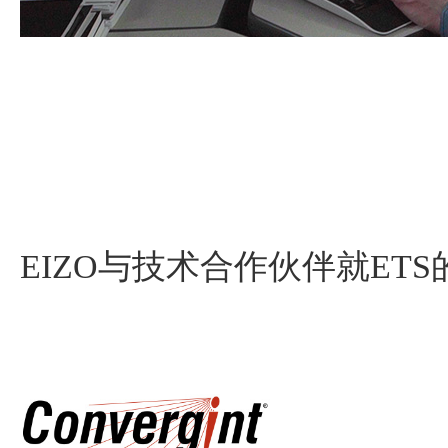
EIZO与技术合作伙伴就ET