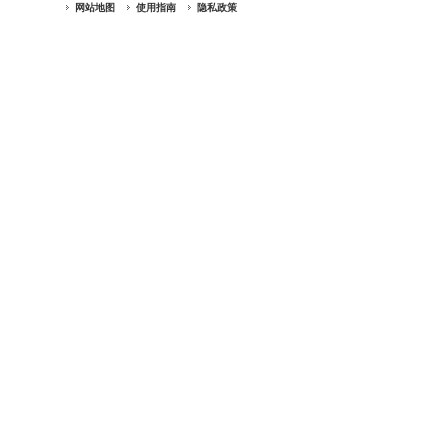
网站地图
使用指南
隐私政策