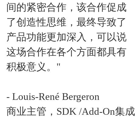
间的紧密合作，该合作促成
了创造性思维，最终导致了
产品功能更加深入，可以说
这场合作在各个方面都具有
积极意义。"
- Louis-René Bergeron
商业主管，SDK /Add-On集成