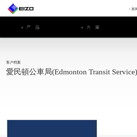
新
客户档案
愛民頓公車局(Edmonton Transit Service