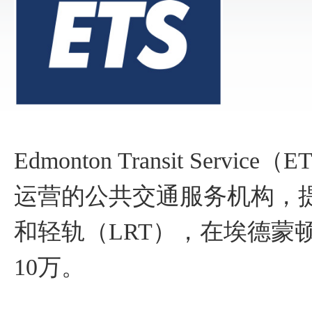
Edmonton Transit Se
运营的公共交通服务机构，
和轻轨（LRT），在埃德蒙
10万。