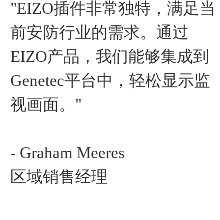
"EIZO插件非常独特，满足当
前安防行业的需求。通过
EIZO产品，我们能够集成到
Genetec平台中，轻松显示监
视画面。"
- Graham Meeres
区域销售经理