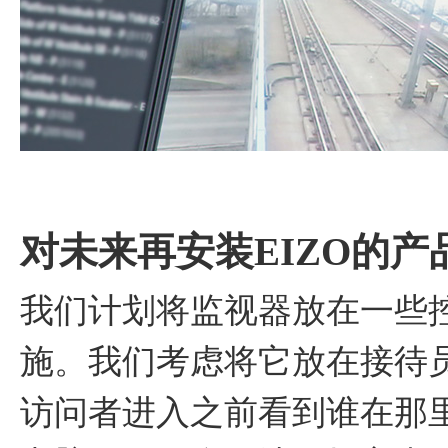
对未来再安装EIZO的
我们计划将监视器放在一些
施。我们考虑将它放在接待
访问者进入之前看到谁在那