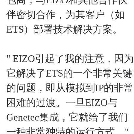
包商，与EIZO和其他合作伙
伴密切合作，为其客户（如
ETS）部署技术解决方案。
" EIZO引起了我的注意，因为
它解决了ETS的一个非常关键
的问题，即从模拟到IP的非常
困难的过渡。一旦EIZO与
Genetec集成，它就给了我们
一种非常独特的运行方式。"