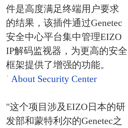
件是高度满足终端用户要求
的结果，该插件通过Genetec
安全中心平台集中管理EIZO
IP解码监视器，为更高的安全
框架提供了增强的功能。
About Security Center
"这个项目涉及EIZO日本的研
发部和蒙特利尔的Genetec之