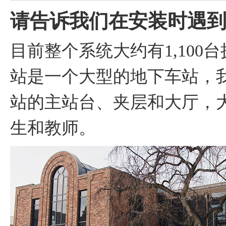
请告诉我们在安装时遇
目前整个系统大约有1,10
站是一个大型的地下车站，
站的主站台、夹层和大厅，
生和教师。