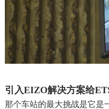
引入EIZO解决方案给E
那个车站的最大挑战是它是