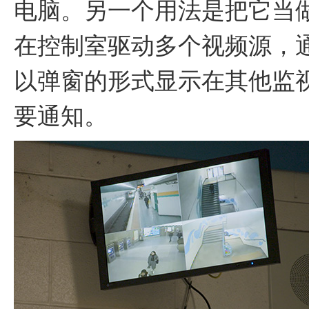
电脑。另一个用法是把它当
在控制室驱动多个视频源，通过
以弹窗的形式显示在其他监
要通知。