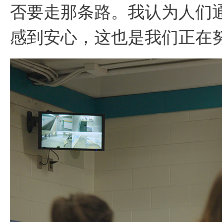
否要走那条路。我认为人们
感到安心，这也是我们正在