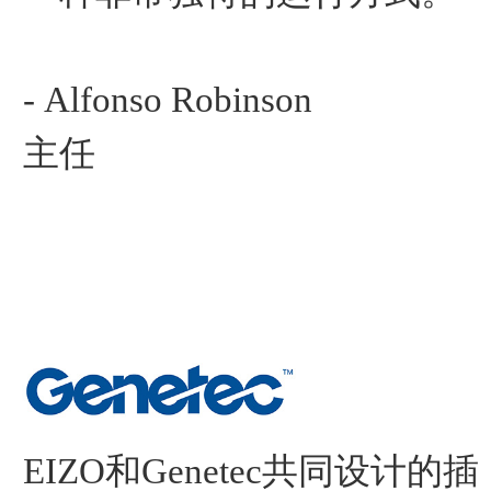
- Alfonso Robinson
主任
EIZO和Genetec共同设计的插