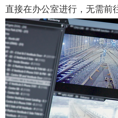
直接在办公室进行，无需前