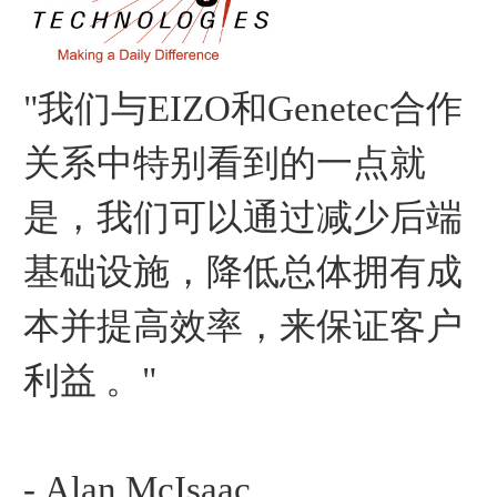
"我们与EIZO和Genetec合作
关系中特别看到的一点就
是，我们可以通过减少后端
基础设施，降低总体拥有成
本并提高效率，来保证客户
利益 。"
- Alan McIsaac