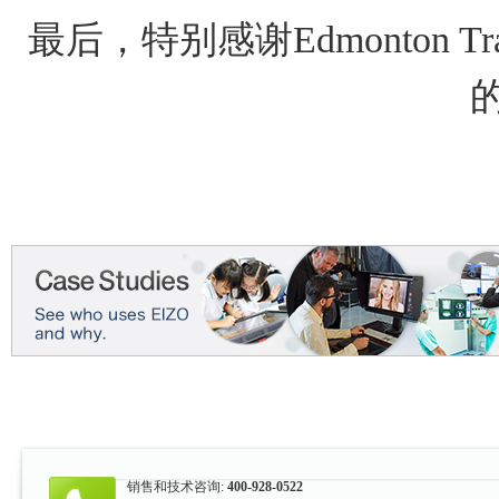
最后，特别感谢Edmonton Tr
销售和技术咨询:
400-928-0522