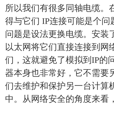
所以我们有很多同轴电缆。在
得与它们 IP连接可能是个
问题是设法更换电缆。安装了 
以太网将它们直接连接到网络上
们，这就避免了模拟到IP的
器本身也非常好，它不需要另外
们去维护和保护另一台计算
中。从网络安全的角度来看