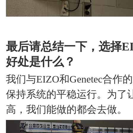
最后请总结一下，选择EIZ
好处是什么？
我们与EIZO和Genetec
保持系统的平稳运行。为了
高，我们能做的都会去做。