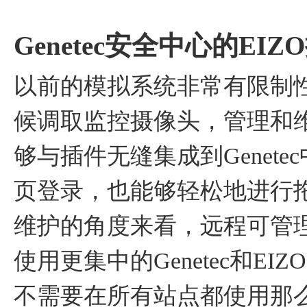
Genetec安全中心的E
以前的模拟系统非常有限制
候调取监控摄像头，管理和维
够与插件无缝集成到Genet
页登录，也能够轻松地进行
维护的角度来看，远程可管
使用更集中的Genetec和E
不需要在所有站点都使用那