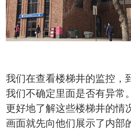
我们在查看楼梯井的监控，
我们不确定里面是否有异常。
更好地了解这些楼梯井的情
画面就先向他们展示了内部