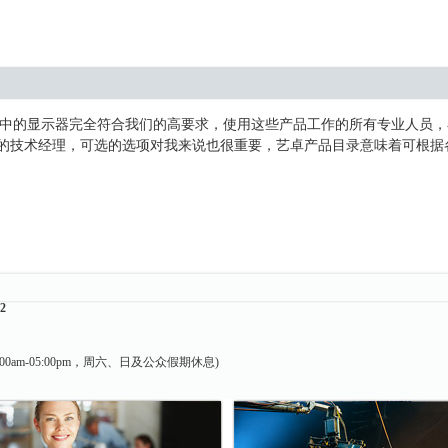
频工作站中的显示器完全符合我们的高要求，使用这些产品工作的所有专业人
作的技术经理，可选的选项对我来说也很重要，艺卓产品目录意味着可根据
22
0am-05:00pm，周六、日及公众假期休息)