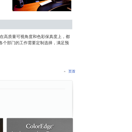
员，在高质量可视角度和色彩保真度上，都
各个部门的工作需要定制选择，满足预
页首