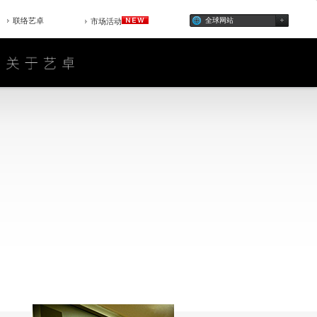
联络艺卓
全球网站
市场活动