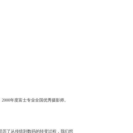
、2000年度富士专业全国优秀摄影师。
经历了从传统到数码的转变过程，我们想