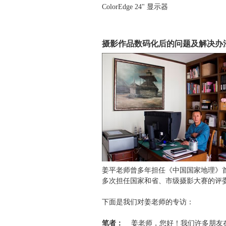
ColorEdge 24" 显示器
摄影作品数码化后的问题及解决办
姜平老师曾多年担任《中国国家地理》首席
多次担任国家和省、市级摄影大赛的评
下面是我们对姜老师的专访：
笔者：
姜老师，您好！我们许多朋友在