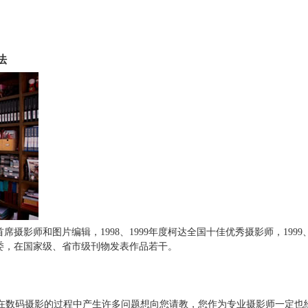
法
摄影师和图片编辑，1998、1999年度柯达全国十佳优秀摄影师，1999
委，在国家级、省市级刊物发表作品若干。
数码摄影的过程中产生许多问题想向您请教，您作为专业摄影师一定也