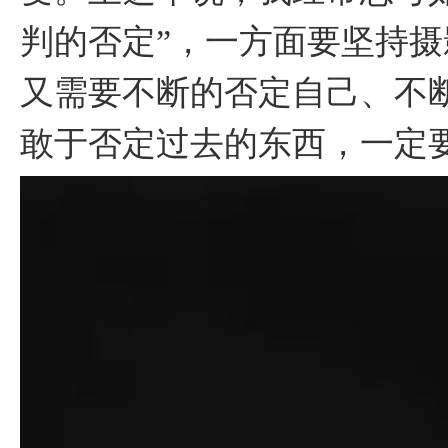
判的否定”，一方面要坚持
又需要不断的否定自己、不
敢于否定过去的东西，一定