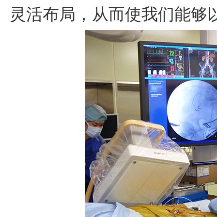
灵活布局，从而使我们能够