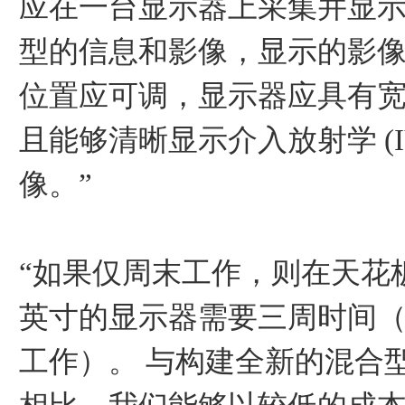
应在一台显示器上采集并显
型的信息和影像，显示的影
位置应可调，显示器应具有
且能够清晰显示介入放射学 (IV
像。”
“如果仅周末工作，则在天花板
英寸的显示器需要三周时间（共
工作）。 与构建全新的混合