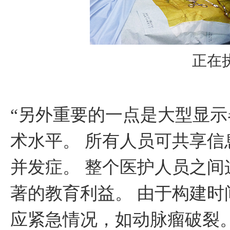
正在
“另外重要的一点是大型显
术水平。 所有人员可共享
并发症。 整个医护人员之
著的教育利益。 由于构建
应紧急情况，如动脉瘤破裂。