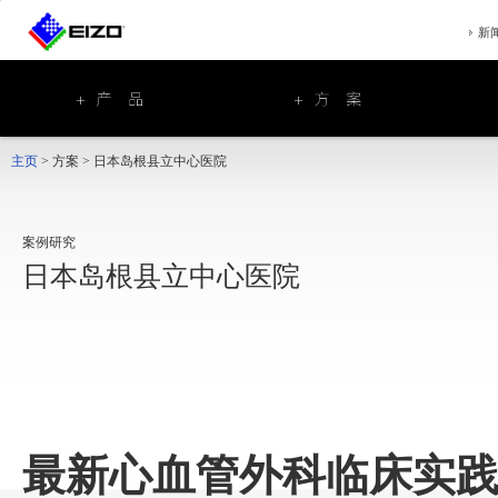
新
主页
>
方案
>
日本岛根县立中心医院
案例研究
日本岛根县立中心医院
最新心血管外科临床实