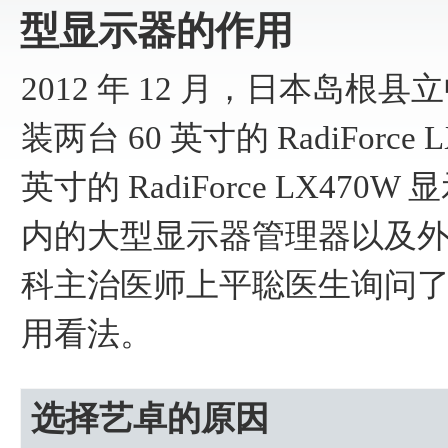
型显示器的作用
2012 年 12 月，日本岛
装两台 60 英寸的 RadiForce
英寸的 RadiForce LX470W
内的大型显示器管理器以及外
科主治医师上平聡医生询问
用看法。
选择艺卓的原因