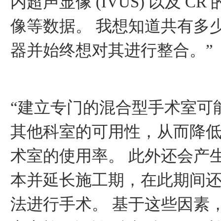
内超声显像 (IVUS) 以及 CR
像等数据。 我想知道共有多
器并始终想对其进行整合。”
“建立专门的混合型手术室可
其他科室的可用性，从而降
术室的使用率。 此外还会产
本并延长施工期，在此期间
法进行手术。 基于这些因素