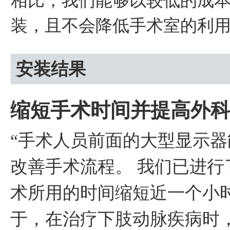
相比，我们能够以较低的成
装，且不会降低手术室的利用
安装结果
缩短手术时间并提高外
“手术人员前面的大型显示
改善手术流程。 我们已进行了
术所用的时间缩短近一个小
于，在治疗下肢动脉疾病时