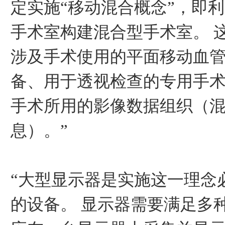
定实施“移动混合概念”，即
手术室构建混合型手术室。 
涉及手术使用的平面移动血
备、用于透视检查的专用手
手术所用的影像数据组织（
息）。”
“大型显示器是实施这一理念
的设备。 显示器需要满足多