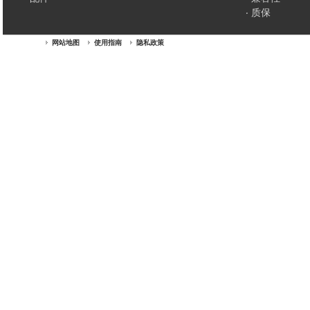
质保
网站地图
使用指南
隐私政策