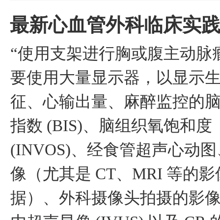
最新心血管外科临床实
“使用支架进行胸或腹主动脉
要使用大量显示器，以显示
征、心输出量、麻醉监控的
指数 (BIS)、脑组织氧饱和度
(INVOS)、经食管超声心动
像（尤其是 CT、MRI 等的
据）、外科摄像头拍摄的影