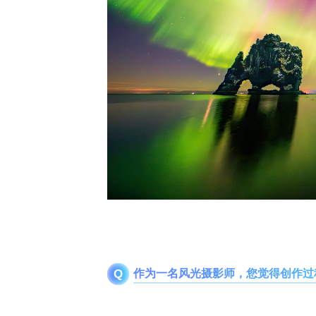
作为一名风光摄影师，您觉得创作过
Q