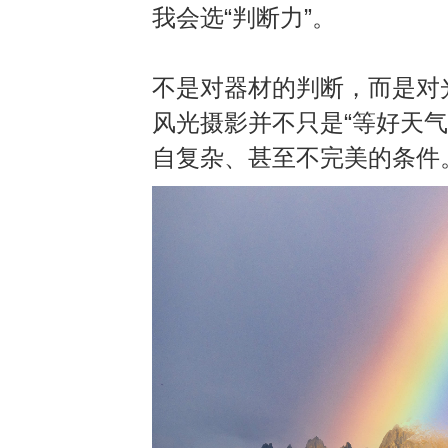
我会选
“
判断力
”。
不是对器材的判断，而是对
风光摄影并不只是
“
等好天气
自复杂
、
甚至不完美的条件