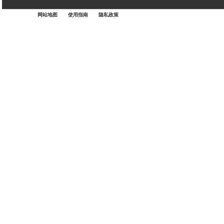
网站地图
使用指南
隐私政策