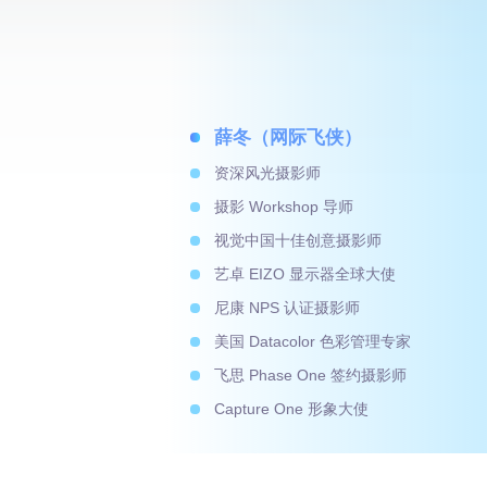
薛冬（网际飞侠）
资深风光摄影师
Workshop
摄影
导师
视觉中国十佳创意摄影师
EIZO
艺卓
显示器全球大使
NPS
尼康
认证摄影师
Datacolor
美国
色彩管理专家
Phase One
飞思
签约摄影师
Capture One
形象大使