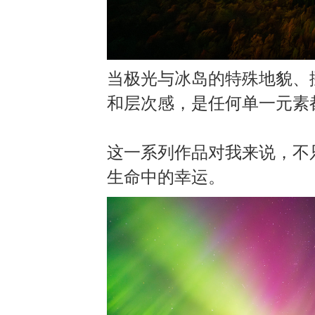
当极光与冰岛的特殊地貌
、
和层次感，是任何单一元素
这一系列作品对我来说，不
生命中的幸运
。