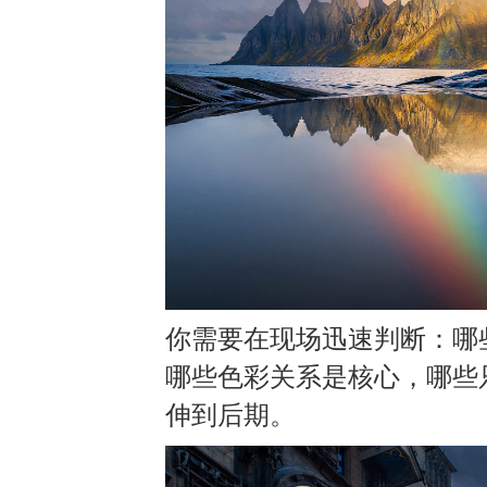
你需要在现场迅速判断：哪
哪些色彩关系是核心，哪些
伸到后期
。