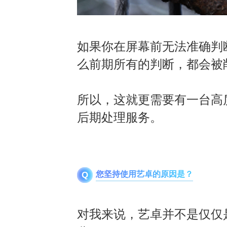
如果你在屏幕前无法准确判
么前期所有的判断，都会被
所以，这就更需要有一台高
后期处理服务
。
您坚持使用艺卓的原因是？
Q
对我来说，艺卓并不是仅仅