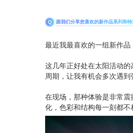
跟我们分享您喜欢的新作品系列和特
Q
最近我最喜欢的一组新作品
这几年正好处在太阳活动的
周期，让我有机会多次遇到
在现场，那种体验是非常震
化，色彩和结构每一刻都不