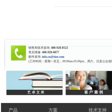
销售和技术咨询:
400-928-0522
售后维修:
400-928-6077
邮件咨询:
info.cn@eizo.com
(工作时间：星期一至五，09:00am-05:00pm，周六、日及公众假
产品
方案
技术支持