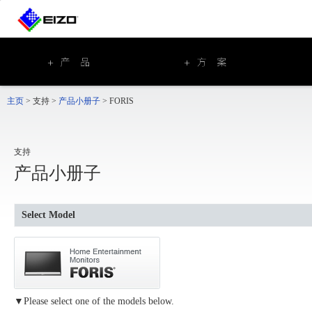
主页
>
支持
>
产品小册子
>
FORIS
支持
产品小册子
Select Model
▼Please select one of the models below.