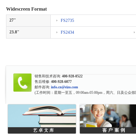
Widescreen Format
27"
FS2735
23.8"
FS2434
销售和技术咨询:
400-928-0522
售后维修:
400-928-6077
邮件咨询:
info.cn@eizo.com
(工作时间：星期一至五，09:00am-05:00pm，周六、日及公众假